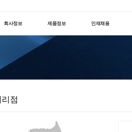
회사정보
제품정보
인재채용
대리점