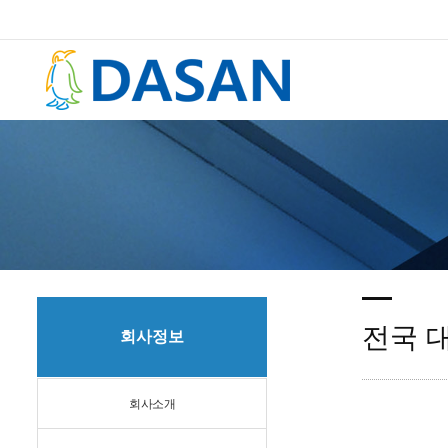
전국 
회사정보
회사소개