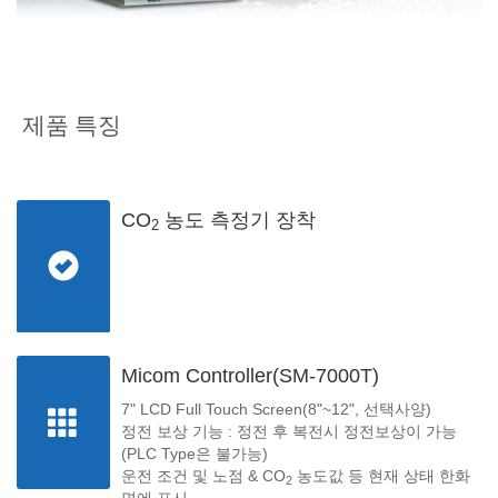
제품 특징
CO
농도 측정기 장착
2
Micom Controller(SM-7000T)
7" LCD Full Touch Screen(8"~12", 선택사양)
정전 보상 기능 : 정전 후 복전시 정전보상이 가능
(PLC Type은 불가능)
운전 조건 및 노점 & CO
농도값 등 현재 상태 한화
2