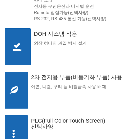
면에 표시
전자동 무인운전과 디지털 운전
Remote 접점가능(선택사양)
RS-232, RS-485 통신 가능(선택사양)
DOH 시스템 적용
외장 히터의 과열 방지 설계
2차 전지용 부품(비동기화 부품) 사용
아연, 니켈, 구리 등 비철금속 사용 배제
PLC(Full Color Touch Screen)
선택사양