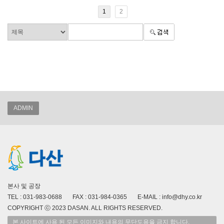
1
2
ADMIN
본사 및 공장
TEL : 031-983-0688 FAX : 031-984-0365 E-MAIL : info@dhy.co.kr
COPYRIGHT ⓒ 2023 DASAN. ALL RIGHTS RESERVED.
본 사이트에 사용 된 모든 이미지와 내용의 무단도용을 금지 합니다.