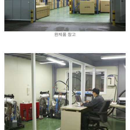
완제품 창고